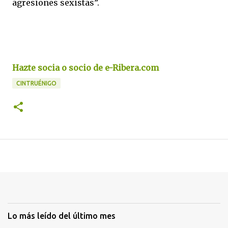
agresiones sexistas”.
Hazte socia o socio de e-Ribera.com
CINTRUÉNIGO
Lo más leído del último mes