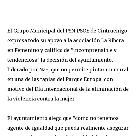
El Grupo Municipal del PSN-PSOE de Cintruénigo
expresa todo su apoyo a la asociación La Ribera
en Femenino y califica de “incomprensible y
tendenciosa” la decisión del ayuntamiento,
liderado por Na+, que no permite pintar un mural
en una de las tapias del Parque Europa, con
motivo del Día internacional de la eliminación de
la violencia contra la mujer.
El ayuntamiento alega que “como no tenemos
agente de igualdad que pueda realmente asegurar