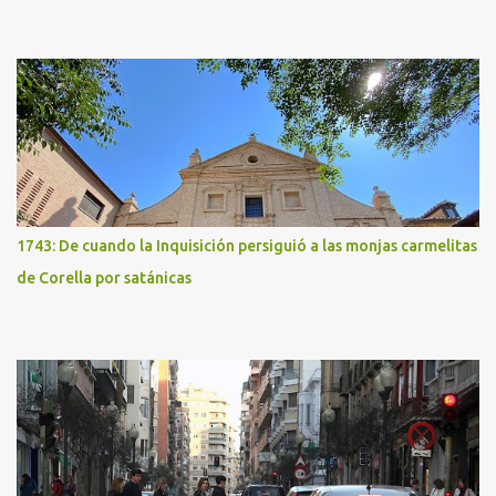
1743: De cuando la Inquisición persiguió a las monjas carmelitas
de Corella por satánicas