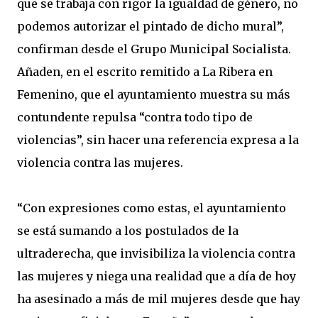
que se trabaja con rigor la igualdad de género, no
podemos autorizar el pintado de dicho mural”,
confirman desde el Grupo Municipal Socialista.
Añaden, en el escrito remitido a La Ribera en
Femenino, que el ayuntamiento muestra su más
contundente repulsa “contra todo tipo de
violencias”, sin hacer una referencia expresa a la
violencia contra las mujeres.
“Con expresiones como estas, el ayuntamiento
se está sumando a los postulados de la
ultraderecha, que invisibiliza la violencia contra
las mujeres y niega una realidad que a día de hoy
ha asesinado a más de mil mujeres desde que hay