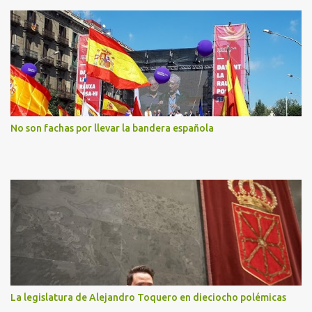
No son fachas por llevar la bandera española
La legislatura de Alejandro Toquero en dieciocho polémicas