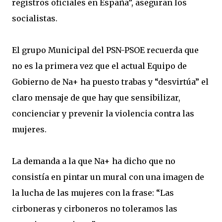
registros oficiales en España”, aseguran los
socialistas.
El grupo Municipal del PSN-PSOE recuerda que
no es la primera vez que el actual Equipo de
Gobierno de Na+ ha puesto trabas y “desvirtúa” el
claro mensaje de que hay que sensibilizar,
concienciar y prevenir la violencia contra las
mujeres.
La demanda a la que Na+ ha dicho que no
consistía en pintar un mural con una imagen de
la lucha de las mujeres con la frase: “Las
cirboneras y cirboneros no toleramos las