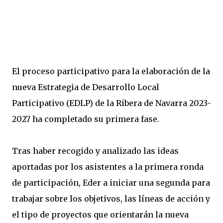
El proceso participativo para la elaboración de la
nueva Estrategia de Desarrollo Local
Participativo (EDLP) de la Ribera de Navarra 2023-
2027 ha completado su primera fase.
Tras haber recogido y analizado las ideas
aportadas por los asistentes a la primera ronda
de participación, Eder a iniciar una segunda para
trabajar sobre los objetivos, las líneas de acción y
el tipo de proyectos que orientarán la nueva