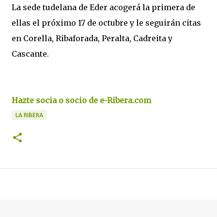
La sede tudelana de Eder acogerá la primera de
ellas el próximo 17 de octubre y le seguirán citas
en Corella, Ribaforada, Peralta, Cadreita y
Cascante.
Hazte socia o socio de e-Ribera.com
LA RIBERA