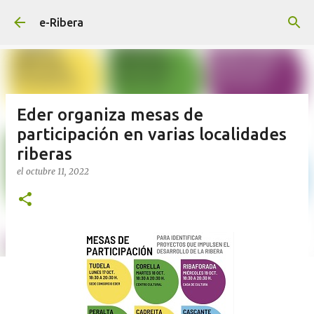
Ir al contenido principal
e-Ribera
Eder organiza mesas de
participación en varias localidades
riberas
el
octubre 11, 2022