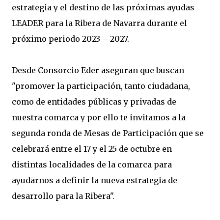
estrategia y el destino de las próximas ayudas
LEADER para la Ribera de Navarra durante el
próximo periodo 2023 – 2027.
Desde Consorcio Eder aseguran que buscan
"promover la participación, tanto ciudadana,
como de entidades públicas y privadas de
nuestra comarca y por ello te invitamos a la
segunda ronda de Mesas de Participación que se
celebrará entre el 17 y el 25 de octubre en
distintas localidades de la comarca para
ayudarnos a definir la nueva estrategia de
desarrollo para la Ribera".