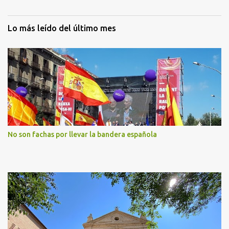
Lo más leído del último mes
No son fachas por llevar la bandera española