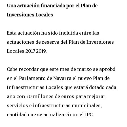
Una actuación financiada por el Plan de
Inversiones Locales
Esta actuación ha sido incluida entre las
actuaciones de reserva del Plan de Inversiones
Locales 2017-2019.
Cabe recordar que este mes de marzo se aprobó
en el Parlamento de Navarra el nuevo Plan de
Infraestructuras Locales que estará dotado cada
año con 30 millones de euros para mejorar
servicios e infraestructuras municipales,
cantidad que se actualizará con el IPC.