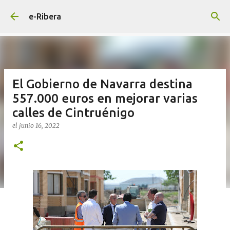
Ir al contenido principal
e-Ribera
El Gobierno de Navarra destina
557.000 euros en mejorar varias
calles de Cintruénigo
el
junio 16, 2022