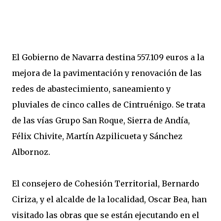
El Gobierno de Navarra destina 557.109 euros a la
mejora de la pavimentación y renovación de las
redes de abastecimiento, saneamiento y
pluviales de cinco calles de Cintruénigo. Se trata
de las vías Grupo San Roque, Sierra de Andía,
Félix Chivite, Martín Azpilicueta y Sánchez
Albornoz.
El consejero de Cohesión Territorial, Bernardo
Ciriza, y el alcalde de la localidad, Oscar Bea, han
visitado las obras que se están ejecutando en el