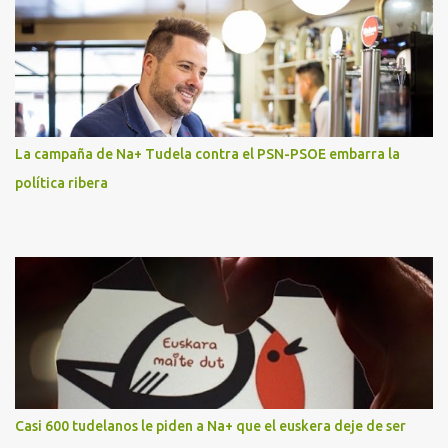
La campaña de Na+ Tudela contra el PSN-PSOE embarra la
política ribera
Casi 600 tudelanos le piden a Na+ que el euskera deje de ser