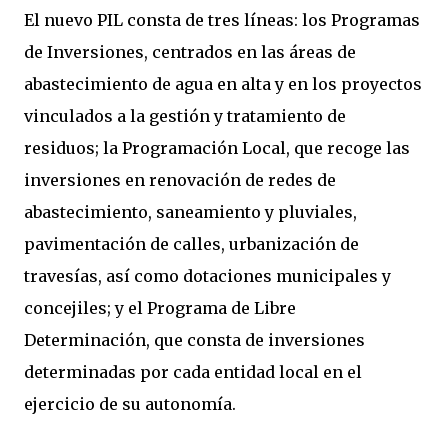
El nuevo PIL consta de tres líneas: los Programas
de Inversiones, centrados en las áreas de
abastecimiento de agua en alta y en los proyectos
vinculados a la gestión y tratamiento de
residuos; la Programación Local, que recoge las
inversiones en renovación de redes de
abastecimiento, saneamiento y pluviales,
pavimentación de calles, urbanización de
travesías, así como dotaciones municipales y
concejiles; y el Programa de Libre
Determinación, que consta de inversiones
determinadas por cada entidad local en el
ejercicio de su autonomía.