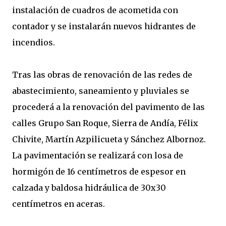
instalación de cuadros de acometida con
contador y se instalarán nuevos hidrantes de
incendios.
Tras las obras de renovación de las redes de
abastecimiento, saneamiento y pluviales se
procederá a la renovación del pavimento de las
calles Grupo San Roque, Sierra de Andía, Félix
Chivite, Martín Azpilicueta y Sánchez Albornoz.
La pavimentación se realizará con losa de
hormigón de 16 centímetros de espesor en
calzada y baldosa hidráulica de 30x30
centímetros en aceras.