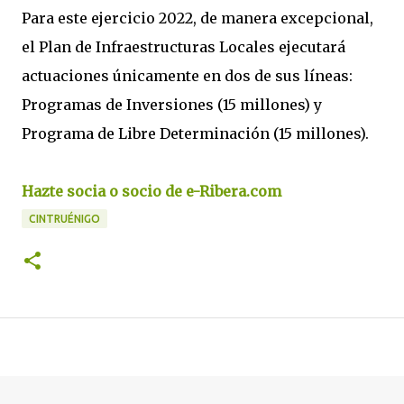
Para este ejercicio 2022, de manera excepcional,
el Plan de Infraestructuras Locales ejecutará
actuaciones únicamente en dos de sus líneas:
Programas de Inversiones (15 millones) y
Programa de Libre Determinación (15 millones).
Hazte socia o socio de e-Ribera.com
CINTRUÉNIGO