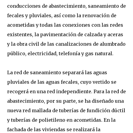
conducciones de abastecimiento, saneamiento de
fecales y pluviales, así como la renovación de
acometidas y todas las conexiones con las redes
existentes, la pavimentación de calzada y aceras
y la obra civil de las canalizaciones de alumbrado
público, electricidad, telefonía y gas natural.
La red de saneamiento separará las aguas
pluviales de las aguas fecales, cuyo vertido se
recogerá en una red independiente. Para la red de
abastecimiento, por su parte, se ha diseñado una
nueva red mallada de tuberías de fundición dúctil
y tuberías de polietileno en acometidas. En la
fachada de las viviendas se realizará la