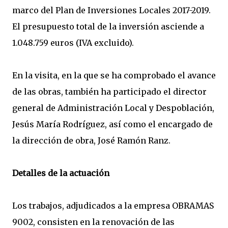
marco del Plan de Inversiones Locales 2017-2019.
El presupuesto total de la inversión asciende a
1.048.759 euros (IVA excluido).
En la visita, en la que se ha comprobado el avance
de las obras, también ha participado el director
general de Administración Local y Despoblación,
Jesús María Rodríguez, así como el encargado de
la dirección de obra, José Ramón Ranz.
Detalles de la actuación
Los trabajos, adjudicados a la empresa OBRAMAS
9002, consisten en la renovación de las