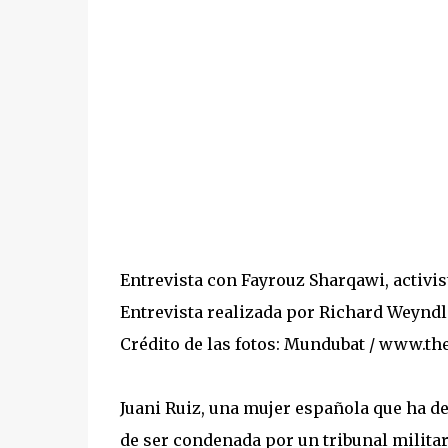
Entrevista con Fayrouz Sharqawi, activis
Entrevista realizada por Richard Weyndl
Crédito de las fotos: Mundubat / www.th
Juani Ruiz, una mujer española que ha de
de ser condenada por un tribunal militar