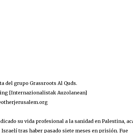
ta del grupo Grassroots Al Quds.
ing [Internazionalistak Auzolanean]
eotherjerusalem.org
dicado su vida profesional a la sanidad en Palestina, ac
 Israelí tras haber pasado siete meses en prisión. Fue