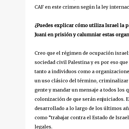
CAF en este crimen según la ley internac
¿Puedes explicar cómo utiliza Israel la 
Juani en prisión y calumniar estas orga
Creo que el régimen de ocupación israel
sociedad civil Palestina y es por eso qu
tanto a individuos como a organizaciones 
un uso clásico del término, criminalizar 
gente y mandar un mensaje a todos los q
colonización de que serán enjuiciados. 
desarrollado a lo largo de los últimos añ
como “trabajar contra el Estado de Israe
legales.