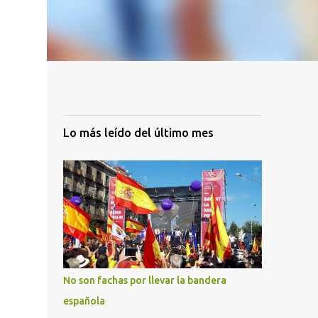
Lo más leído del último mes
No son fachas por llevar la bandera
española