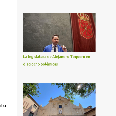
La legislatura de Alejandro Toquero en
dieciocho polémicas
aba