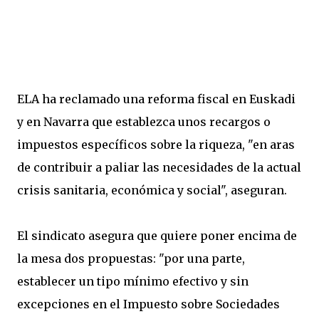
ELA ha reclamado una reforma fiscal en Euskadi
y en Navarra que establezca unos recargos o
impuestos específicos sobre la riqueza, "en aras
de contribuir a paliar las necesidades de la actual
crisis sanitaria, económica y social", aseguran.
El sindicato asegura que quiere poner encima de
la mesa dos propuestas: "por una parte,
establecer un tipo mínimo efectivo y sin
excepciones en el Impuesto sobre Sociedades