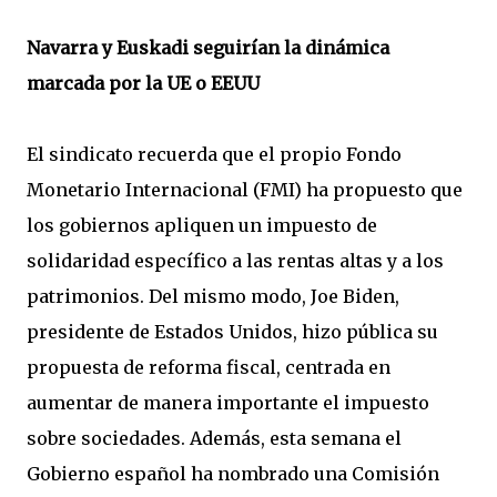
Navarra y Euskadi seguirían la dinámica
marcada por la UE o EEUU
El sindicato recuerda que el propio Fondo
Monetario Internacional (FMI) ha propuesto que
los gobiernos apliquen un impuesto de
solidaridad específico a las rentas altas y a los
patrimonios. Del mismo modo, Joe Biden,
presidente de Estados Unidos, hizo pública su
propuesta de reforma fiscal, centrada en
aumentar de manera importante el impuesto
sobre sociedades. Además, esta semana el
Gobierno español ha nombrado una Comisión