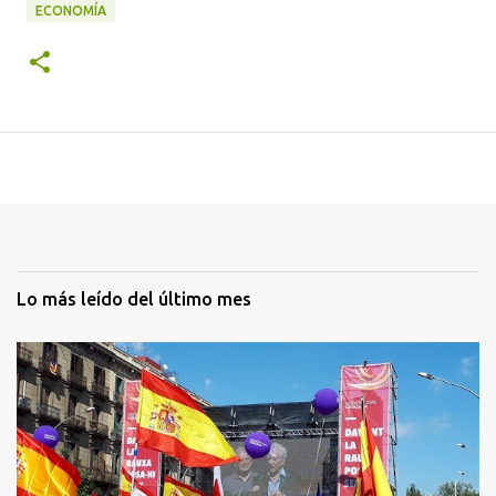
ECONOMÍA
Lo más leído del último mes