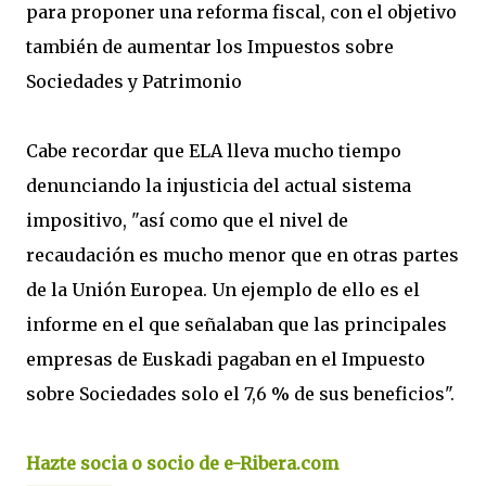
para proponer una reforma fiscal, con el objetivo
también de aumentar los Impuestos sobre
Sociedades y Patrimonio
Cabe recordar que ELA lleva mucho tiempo
denunciando la injusticia del actual sistema
impositivo, "así como que el nivel de
recaudación es mucho menor que en otras partes
de la Unión Europea. Un ejemplo de ello es el
informe en el que señalaban que las principales
empresas de Euskadi pagaban en el Impuesto
sobre Sociedades solo el 7,6 % de sus beneficios".
Hazte socia o socio de e-Ribera.com