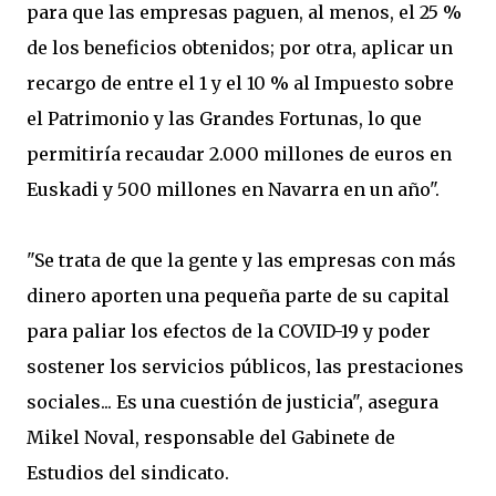
para que las empresas paguen, al menos, el 25 %
de los beneficios obtenidos; por otra, aplicar un
recargo de entre el 1 y el 10 % al Impuesto sobre
el Patrimonio y las Grandes Fortunas, lo que
permitiría recaudar 2.000 millones de euros en
Euskadi y 500 millones en Navarra en un año".
"Se trata de que la gente y las empresas con más
dinero aporten una pequeña parte de su capital
para paliar los efectos de la COVID-19 y poder
sostener los servicios públicos, las prestaciones
sociales... Es una cuestión de justicia", asegura
Mikel Noval, responsable del Gabinete de
Estudios del sindicato.