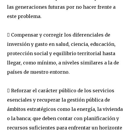
las generaciones futuras por no hacer frente a
este problema.
 Compensar y corregir los diferenciales de
inversión y gasto en salud, ciencia, educación,
protección social y equilibrio territorial hasta
llegar, como mínimo, a niveles similares a la de
países de nuestro entorno.
 Reforzar el carácter público de los servicios
esenciales y recuperar la gestión pública de
ámbitos estratégicos como la energía, la vivienda
o la banca; que deben contar con planificación y
recursos suficientes para enfrentar un horizonte