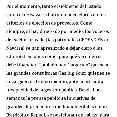
Por el momento, tanto el Gobierno del Estado
como el de Navarra han sido poco claros en los
criterios de elección de proyectos. Como
siempre, si hay dinero de por medio, los voceros
del sector privado (las patronales CEOE y CEN en
Navarra) se han apresurado a dejar claro a las
administraciones cómo, para qué y a quién se
debe financiar. También han “sugerido” que sean
las grandes consultoras (las Big Four) quienes se
encarguen de la distribución, ante la presunta
incapacidad de la gestión pública. Desde hace
semanas la prensa publicita iniciativas de
grandes depredadores medioambientales como
Iberdrola o Repsol, se posicionan en cabeza para