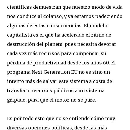
científicas demuestran que nuestro modo de vida
nos conduce al colapso, y ya estamos padeciendo
algunas de estas consecuencias. El modelo
capitalista es el que ha acelerado el ritmo de
destrucción del planeta, pues necesita devorar
cada vez más recursos para compensar su
pérdida de productividad desde los años 60. El
programa Next Generation EU no es sino un
intento más de salvar este sistema a costa de
transferir recursos públicos a un sistema
gripado, para que el motor no se pare.
Es por todo esto que no se entiende cómo muy
diversas opciones políticas, desde las más