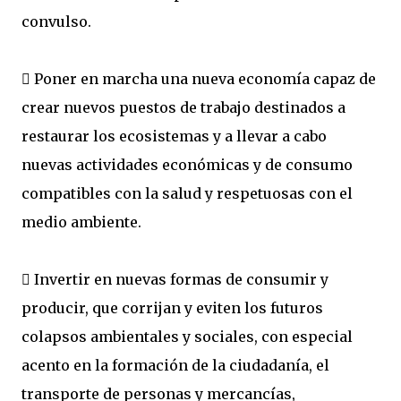
convulso.
 Poner en marcha una nueva economía capaz de
crear nuevos puestos de trabajo destinados a
restaurar los ecosistemas y a llevar a cabo
nuevas actividades económicas y de consumo
compatibles con la salud y respetuosas con el
medio ambiente.
 Invertir en nuevas formas de consumir y
producir, que corrijan y eviten los futuros
colapsos ambientales y sociales, con especial
acento en la formación de la ciudadanía, el
transporte de personas y mercancías,