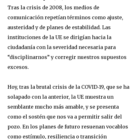
Tras la crisis de 2008, los medios de
comunicación repetían términos como ajuste,
austeridad y de planes de estabilidad. Las
instituciones de la UE se dirigían hacia la
ciudadanía con la severidad necesaria para
“disciplinarnos” y corregir nuestros supuestos
excesos.
Hoy, tras la brutal crisis de la COVID‐19, que se ha
solapado con la anterior, la UE muestra un
semblante mucho más amable, y se presenta
como el sostén que nos va a permitir salir del
pozo. En los planes de futuro resuenan vocablos
como estímulo, resiliencia o transición