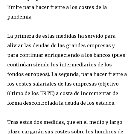
límite para hacer frente a los costes de la
pandemia.
La primera de estas medidas ha servido para
aliviar las deudas de las grandes empresas y
para continuar enriqueciendo a los bancos (pues
continúan siendo los intermediarios de los
fondos europeos). La segunda, para hacer frente a
los costes salariales de las empresas (objetivo
último de los ERTE) a costa de incrementar de
forma descontrolada la deuda de los estados.
Tras estas dos medidas, que en el medio y largo
plazo cargarán sus costes sobre los hombros de