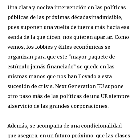
Una clara y nociva intervención en las políticas
públicas de las próximas décadasinadmisible,
pues suponen una vuelta de tuerca más hacia esa
senda de la que dicen, nos quieren apartar. Como
vemos, los lobbies y élites económicas se
organizan para que este “mayor paquete de
estímulo jamás financiado” se quede en las
mismas manos que nos han llevado a esta
sucesión de crisis. Next Generation EU supone
otro paso más de las políticas de una UE siempre
alservicio de las grandes corporaciones.
Además, se acompaña de una condicionalidad
que asegura, en un futuro próximo, que las clases