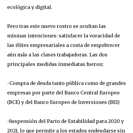
ecológica y digital.
Pero tras este nuevo rostro se ocultan las
mismas intenciones: satisfacer la voracidad de
las élites empresariales a costa de empobrecer
aún más a las clases trabajadoras. Las dos
principales medidas inmediatas fueron:
-Compra de deuda tanto pública como de grandes
empresas por parte del Banco Central Europeo
(BCE) y del Banco Europeo de Inversiones (BEI)
-Suspensión del Pacto de Estabilidad para 2020 y
2021, lo que permite a los estados endeudarse sin