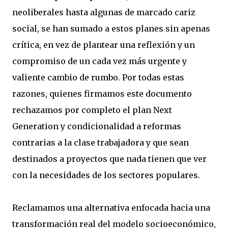
neoliberales hasta algunas de marcado cariz
social, se han sumado a estos planes sin apenas
crítica, en vez de plantear una reflexión y un
compromiso de un cada vez más urgente y
valiente cambio de rumbo. Por todas estas
razones, quienes firmamos este documento
rechazamos por completo el plan Next
Generation y condicionalidad a reformas
contrarias a la clase trabajadora y que sean
destinados a proyectos que nada tienen que ver
con la necesidades de los sectores populares.
Reclamamos una alternativa enfocada hacia una
transformación real del modelo socioeconómico,