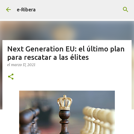
Ir al contenido principal
e-Ribera
Next Generation EU: el último plan
para rescatar a las élites
el
marzo 17, 2021