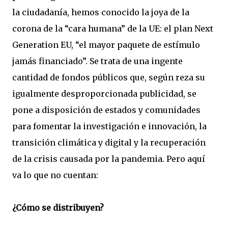
la ciudadanía, hemos conocido la joya de la
corona de la “cara humana” de la UE: el plan Next
Generation EU, “el mayor paquete de estímulo
jamás financiado”. Se trata de una ingente
cantidad de fondos públicos que, según reza su
igualmente desproporcionada publicidad, se
pone a disposición de estados y comunidades
para fomentar la investigación e innovación, la
transición climática y digital y la recuperación
de la crisis causada por la pandemia. Pero aquí
va lo que no cuentan:
¿Cómo se distribuyen?