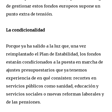
de gestionar estos fondos europeos supone un
punto extra de tensión.
La condicionalidad
Porque ya ha salido a la luz que, una vez
reimplantado el Plan de Estabilidad, los fondos
estarán condicionados a la puesta en marcha de
ajustes presupuestarios que ya tenemos
experiencia de en qué consisten: recortes en
servicios públicos como sanidad, educación y
servicios sociales o nuevas reformas laborales y
de las pensiones.