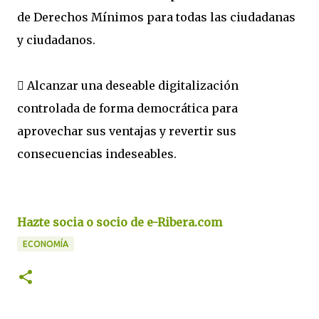
de Derechos Mínimos para todas las ciudadanas
y ciudadanos.
 Alcanzar una deseable digitalización
controlada de forma democrática para
aprovechar sus ventajas y revertir sus
consecuencias indeseables.
Hazte socia o socio de e-Ribera.com
ECONOMÍA