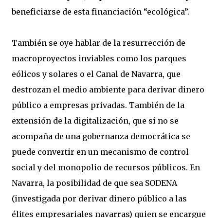
beneficiarse de esta financiación “ecológica”.
También se oye hablar de la resurrección de
macroproyectos inviables como los parques
eólicos y solares o el Canal de Navarra, que
destrozan el medio ambiente para derivar dinero
público a empresas privadas. También de la
extensión de la digitalización, que si no se
acompaña de una gobernanza democrática se
puede convertir en un mecanismo de control
social y del monopolio de recursos públicos. En
Navarra, la posibilidad de que sea SODENA
(investigada por derivar dinero público a las
élites empresariales navarras) quien se encargue