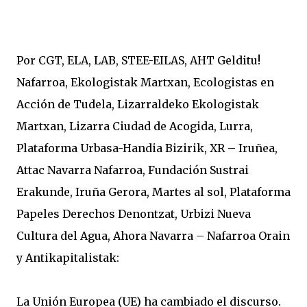
Por CGT, ELA, LAB, STEE-EILAS, AHT Gelditu!
Nafarroa, Ekologistak Martxan, Ecologistas en
Acción de Tudela, Lizarraldeko Ekologistak
Martxan, Lizarra Ciudad de Acogida, Lurra,
Plataforma Urbasa-Handia Bizirik, XR – Iruñea,
Attac Navarra Nafarroa, Fundación Sustrai
Erakunde, Iruña Gerora, Martes al sol, Plataforma
Papeles Derechos Denontzat, Urbizi Nueva
Cultura del Agua, Ahora Navarra – Nafarroa Orain
y Antikapitalistak:
La Unión Europea (UE) ha cambiado el discurso.