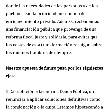
donde las necesidades de las personas y de los
pueblos sean la prioridad por encima del
enriquecimiento privado. Además, reclamamos
una financiación pública que provenga de una
reforma fiscal justa y solidaria, para evitar que
los costes de esta transformación recaigan sobre
los mismos hombros de siempre.
Nuestra apuesta de futuro pasa por los siguientes
ejes:
 Dar solución a la enorme Deuda Pública, sin
renunciar a aplicar soluciones definitivas como
la condonación o la quita. Estamos hipotecando a