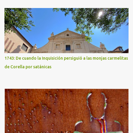
1743: De cuando la Inquisición persiguió a las monjas carmelitas
de Corella por satánicas