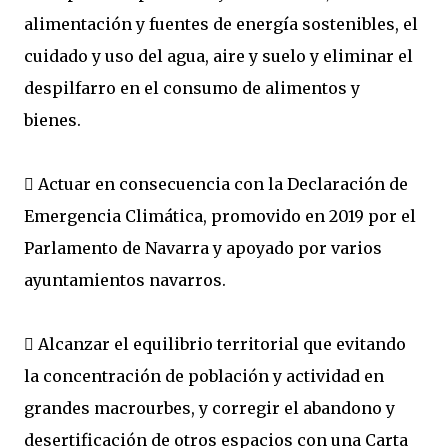
alimentación y fuentes de energía sostenibles, el
cuidado y uso del agua, aire y suelo y eliminar el
despilfarro en el consumo de alimentos y
bienes.
 Actuar en consecuencia con la Declaración de
Emergencia Climática, promovido en 2019 por el
Parlamento de Navarra y apoyado por varios
ayuntamientos navarros.
 Alcanzar el equilibrio territorial que evitando
la concentración de población y actividad en
grandes macrourbes, y corregir el abandono y
desertificación de otros espacios con una Carta