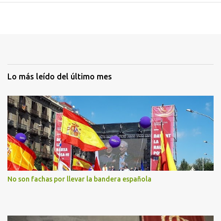
Lo más leído del último mes
No son fachas por llevar la bandera española