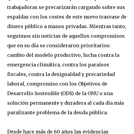
trabajadoras se precarizarán cargando sobre sus
espaldas con los costes de este nuevo trasvase de
dinero público a manos privadas. Mientras tanto,
seguimos sin noticias de aquellos compromisos
que en su día se consideraron prioritarios:
cambio del modelo productivo, lucha contra la
emergencia climática, contra los paraísos
fiscales, contra la desigualdad y precariedad
laboral, compromiso con los Objetivos de
Desarrollo Sostenible (ODS) de la ONU o una
solución permanente y duradera al cada día más
paralizante problema de la deuda pública.
Desde hace más de 60 años las evidencias