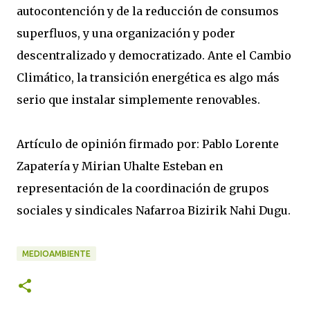
autocontención y de la reducción de consumos
superfluos, y una organización y poder
descentralizado y democratizado. Ante el Cambio
Climático, la transición energética es algo más
serio que instalar simplemente renovables.
Artículo de opinión firmado por: Pablo Lorente
Zapatería y Mirian Uhalte Esteban en
representación de la coordinación de grupos
sociales y sindicales Nafarroa Bizirik Nahi Dugu.
MEDIOAMBIENTE