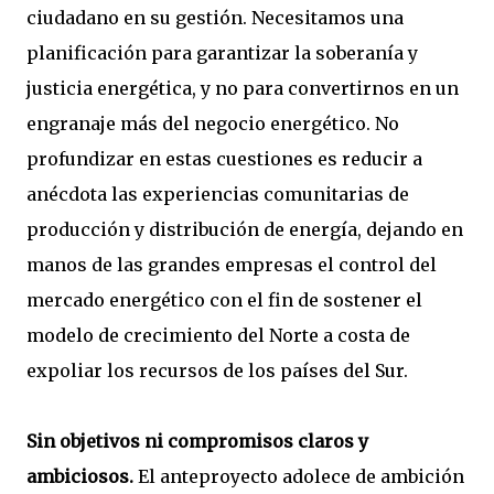
ciudadano en su gestión. Necesitamos una
planificación para garantizar la soberanía y
justicia energética, y no para convertirnos en un
engranaje más del negocio energético. No
profundizar en estas cuestiones es reducir a
anécdota las experiencias comunitarias de
producción y distribución de energía, dejando en
manos de las grandes empresas el control del
mercado energético con el fin de sostener el
modelo de crecimiento del Norte a costa de
expoliar los recursos de los países del Sur.
Sin objetivos ni compromisos claros y
ambiciosos.
El anteproyecto adolece de ambición