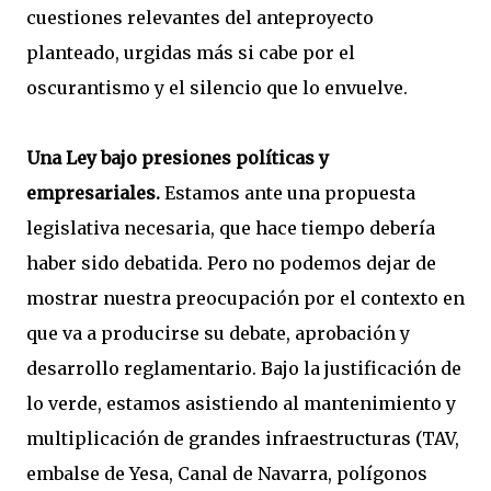
cuestiones relevantes del anteproyecto
planteado, urgidas más si cabe por el
oscurantismo y el silencio que lo envuelve.
Una Ley bajo presiones políticas y
empresariales.
Estamos ante una propuesta
legislativa necesaria, que hace tiempo debería
haber sido debatida. Pero no podemos dejar de
mostrar nuestra preocupación por el contexto en
que va a producirse su debate, aprobación y
desarrollo reglamentario. Bajo la justificación de
lo verde, estamos asistiendo al mantenimiento y
multiplicación de grandes infraestructuras (TAV,
embalse de Yesa, Canal de Navarra, polígonos