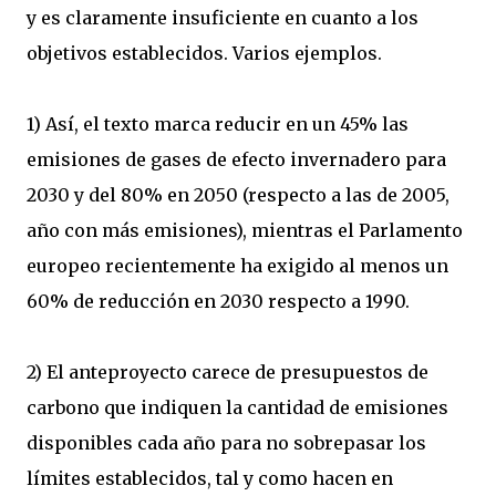
y es claramente insuficiente en cuanto a los
objetivos establecidos. Varios ejemplos.
1) Así, el texto marca reducir en un 45% las
emisiones de gases de efecto invernadero para
2030 y del 80% en 2050 (respecto a las de 2005,
año con más emisiones), mientras el Parlamento
europeo recientemente ha exigido al menos un
60% de reducción en 2030 respecto a 1990.
2) El anteproyecto carece de presupuestos de
carbono que indiquen la cantidad de emisiones
disponibles cada año para no sobrepasar los
límites establecidos, tal y como hacen en