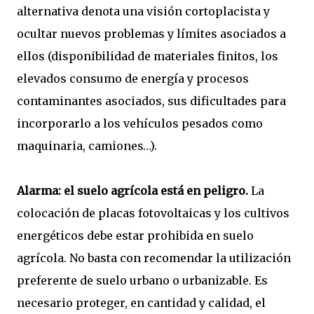
alternativa denota una visión cortoplacista y
ocultar nuevos problemas y límites asociados a
ellos (disponibilidad de materiales finitos, los
elevados consumo de energía y procesos
contaminantes asociados, sus dificultades para
incorporarlo a los vehículos pesados como
maquinaria, camiones…).
Alarma: el suelo agrícola está en peligro.
La
colocación de placas fotovoltaicas y los cultivos
energéticos debe estar prohibida en suelo
agrícola. No basta con recomendar la utilización
preferente de suelo urbano o urbanizable. Es
necesario proteger, en cantidad y calidad, el