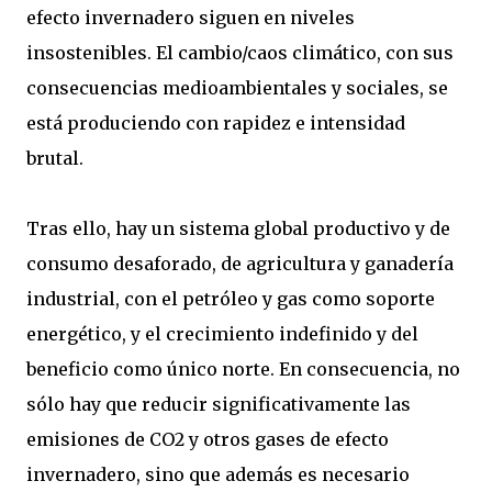
efecto invernadero siguen en niveles
insostenibles. El cambio/caos climático, con sus
consecuencias medioambientales y sociales, se
está produciendo con rapidez e intensidad
brutal.
Tras ello, hay un sistema global productivo y de
consumo desaforado, de agricultura y ganadería
industrial, con el petróleo y gas como soporte
energético, y el crecimiento indefinido y del
beneficio como único norte. En consecuencia, no
sólo hay que reducir significativamente las
emisiones de CO2 y otros gases de efecto
invernadero, sino que además es necesario