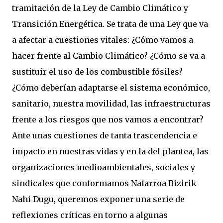
tramitación de la Ley de Cambio Climático y
Transición Energética. Se trata de una Ley que va
a afectar a cuestiones vitales: ¿Cómo vamos a
hacer frente al Cambio Climático? ¿Cómo se va a
sustituir el uso de los combustible fósiles?
¿Cómo deberían adaptarse el sistema económico,
sanitario, nuestra movilidad, las infraestructuras
frente a los riesgos que nos vamos a encontrar?
Ante unas cuestiones de tanta trascendencia e
impacto en nuestras vidas y en la del plantea, las
organizaciones medioambientales, sociales y
sindicales que conformamos Nafarroa Bizirik
Nahi Dugu, queremos exponer una serie de
reflexiones críticas en torno a algunas