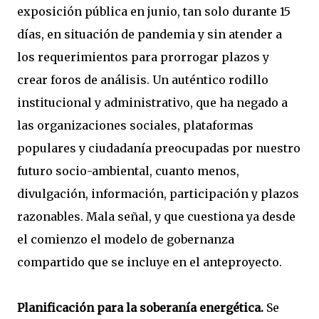
exposición pública en junio, tan solo durante 15
días, en situación de pandemia y sin atender a
los requerimientos para prorrogar plazos y
crear foros de análisis. Un auténtico rodillo
institucional y administrativo, que ha negado a
las organizaciones sociales, plataformas
populares y ciudadanía preocupadas por nuestro
futuro socio-ambiental, cuanto menos,
divulgación, información, participación y plazos
razonables. Mala señal, y que cuestiona ya desde
el comienzo el modelo de gobernanza
compartido que se incluye en el anteproyecto.
Planificación para la soberanía energética.
Se