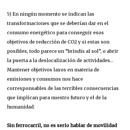
5) En ningún momento se indican las
transformaciones que se deberían dar en el
consumo energético para conseguir esos
objetivos de reducción de CO2 y si estas son
posibles, todo parece un “brindis al sol”, o abrir
la puerta a la deslocalización de actividades…
Mantener objetivos laxos en materia de
emisiones y consumos nos hace
corresponsables de las terribles consecuencias
que implican para nuestro futuro y el de la
humanidad.
Sin ferrocarril, no es serio hablar de movilidad