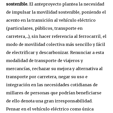
sostenible.
El anteproyecto plantea la necesidad
de impulsar la movilidad sostenible, poniendo el
acento en la transición al vehículo eléctrico
(particulares, públicos, transporte en
carretera,...), sin hacer referencia al ferrocarril, el
modo de movilidad colectiva más sencillo y fácil
de electrificar y descarbonizar. Renunciar a esta
modalidad de transporte de viajeros y
mercancías, rechazar su mejora y alternativa al
transporte por carretera, negar su uso e
integración en las necesidades cotidianas de
millares de personas que podrían beneficiarse
de ello denota una gran irresponsabilidad.
Pensar en el vehículo eléctrico como única