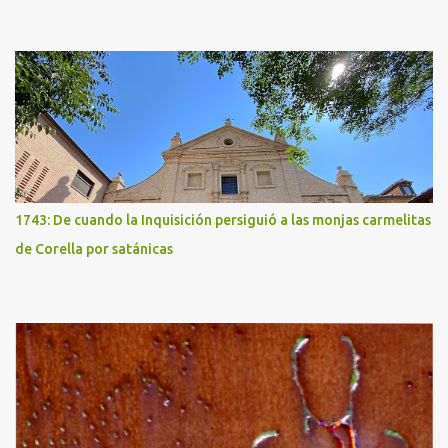
1743: De cuando la Inquisición persiguió a las monjas carmelitas
de Corella por satánicas