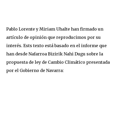
Pablo Lorente y Miriam Uhalte han firmado un
artículo de opinión que reproducimos por su
interés. Ests texto está basado en el informe que
han desde Nafarroa Bizirik Nahi Dugu sobre la
propuesta de ley de Cambio Climático presentada
por el Gobierno de Navarra: