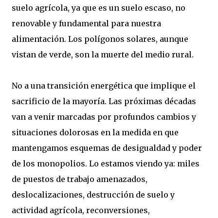
suelo agrícola, ya que es un suelo escaso, no
renovable y fundamental para nuestra
alimentación. Los polígonos solares, aunque
vistan de verde, son la muerte del medio rural.
No a una transición energética que implique el
sacrificio de la mayoría. Las próximas décadas
van a venir marcadas por profundos cambios y
situaciones dolorosas en la medida en que
mantengamos esquemas de desigualdad y poder
de los monopolios. Lo estamos viendo ya: miles
de puestos de trabajo amenazados,
deslocalizaciones, destrucción de suelo y
actividad agrícola, reconversiones,