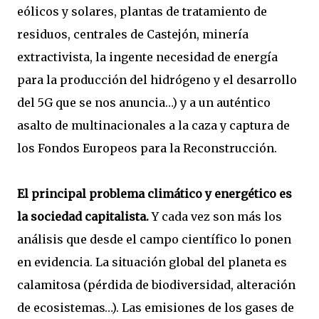
eólicos y solares, plantas de tratamiento de
residuos, centrales de Castejón, minería
extractivista, la ingente necesidad de energía
para la producción del hidrógeno y el desarrollo
del 5G que se nos anuncia…) y a un auténtico
asalto de multinacionales a la caza y captura de
los Fondos Europeos para la Reconstrucción.
El principal problema climático y energético es
la sociedad capitalista.
Y cada vez son más los
análisis que desde el campo científico lo ponen
en evidencia. La situación global del planeta es
calamitosa (pérdida de biodiversidad, alteración
de ecosistemas…). Las emisiones de los gases de