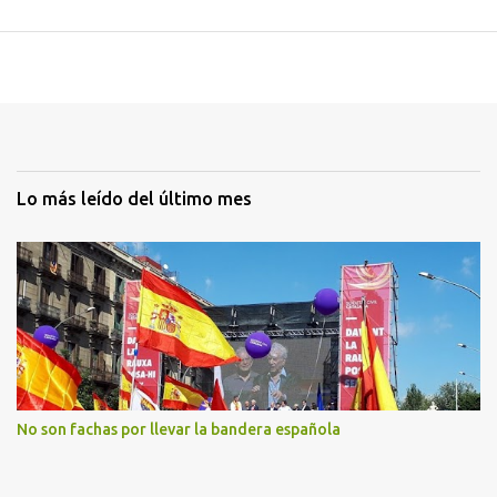
Lo más leído del último mes
No son fachas por llevar la bandera española