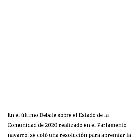
En el último Debate sobre el Estado de la
Comunidad de 2020 realizado en el Parlamento
navarro, se coló una resolución para apremiar la