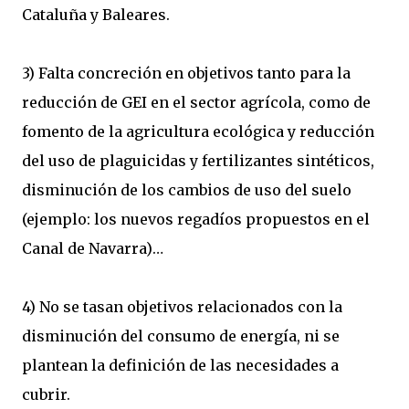
Cataluña y Baleares.
3) Falta concreción en objetivos tanto para la
reducción de GEI en el sector agrícola, como de
fomento de la agricultura ecológica y reducción
del uso de plaguicidas y fertilizantes sintéticos,
disminución de los cambios de uso del suelo
(ejemplo: los nuevos regadíos propuestos en el
Canal de Navarra)…
4) No se tasan objetivos relacionados con la
disminución del consumo de energía, ni se
plantean la definición de las necesidades a
cubrir.