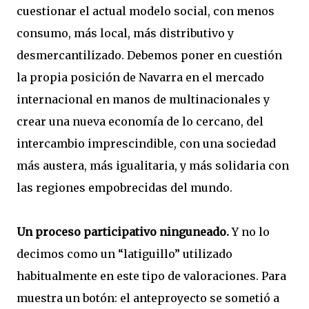
cuestionar el actual modelo social, con menos
consumo, más local, más distributivo y
desmercantilizado. Debemos poner en cuestión
la propia posición de Navarra en el mercado
internacional en manos de multinacionales y
crear una nueva economía de lo cercano, del
intercambio imprescindible, con una sociedad
más austera, más igualitaria, y más solidaria con
las regiones empobrecidas del mundo.
Un proceso participativo ninguneado.
Y no lo
decimos como un “latiguillo” utilizado
habitualmente en este tipo de valoraciones. Para
muestra un botón: el anteproyecto se sometió a