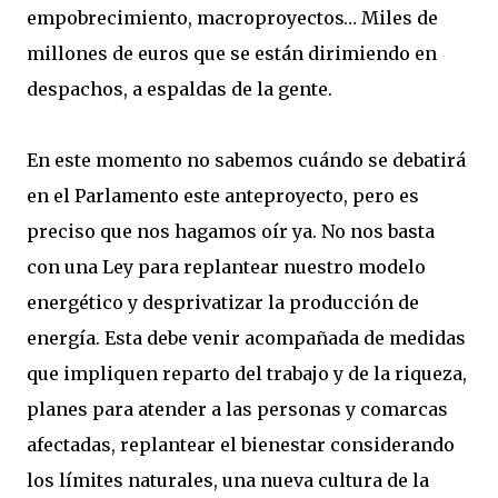
empobrecimiento, macroproyectos… Miles de
millones de euros que se están dirimiendo en
despachos, a espaldas de la gente.
En este momento no sabemos cuándo se debatirá
en el Parlamento este anteproyecto, pero es
preciso que nos hagamos oír ya. No nos basta
con una Ley para replantear nuestro modelo
energético y desprivatizar la producción de
energía. Esta debe venir acompañada de medidas
que impliquen reparto del trabajo y de la riqueza,
planes para atender a las personas y comarcas
afectadas, replantear el bienestar considerando
los límites naturales, una nueva cultura de la