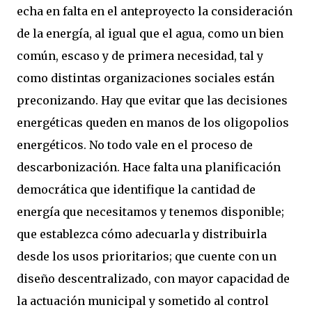
echa en falta en el anteproyecto la consideración
de la energía, al igual que el agua, como un bien
común, escaso y de primera necesidad, tal y
como distintas organizaciones sociales están
preconizando. Hay que evitar que las decisiones
energéticas queden en manos de los oligopolios
energéticos. No todo vale en el proceso de
descarbonización. Hace falta una planificación
democrática que identifique la cantidad de
energía que necesitamos y tenemos disponible;
que establezca cómo adecuarla y distribuirla
desde los usos prioritarios; que cuente con un
diseño descentralizado, con mayor capacidad de
la actuación municipal y sometido al control