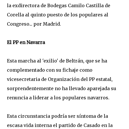
la exdirectora de Bodegas Camilo Castilla de
Corella al quinto puesto de los populares al
Congreso... por Madrid.
El PP en Navarra
Esta marcha al 'exilio' de Beltrán, que se ha
complementado con su fichaje como
vicesecretaria de Organización del PP estatal,
sorprendentemente no ha llevado aparejada su
renuncia a liderar a los populares navarros.
Esta circunstancia podría ser síntoma de la
escasa vida interna el partido de Casado en la