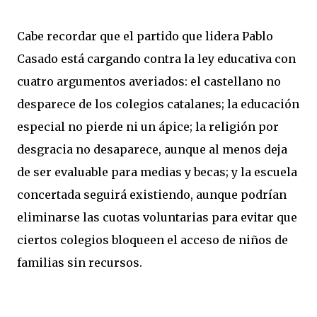
Cabe recordar que el partido que lidera Pablo
Casado está cargando contra la ley educativa con
cuatro argumentos averiados: el castellano no
desparece de los colegios catalanes; la educación
especial no pierde ni un ápice; la religión por
desgracia no desaparece, aunque al menos deja
de ser evaluable para medias y becas; y la escuela
concertada seguirá existiendo, aunque podrían
eliminarse las cuotas voluntarias para evitar que
ciertos colegios bloqueen el acceso de niños de
familias sin recursos.