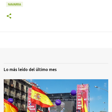
NAVARRA
Lo más leído del último mes