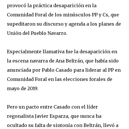
provocó la práctica desaparición en la
Comunidad Foral de los minúsculos PP y Cs, que
supeditaron su discurso y agenda a los planes de
Unión del Pueblo Navarro.
Especialmente llamativa fue la desaparición en
la escena navarra de Ana Beltrán, que había sido
anunciada por Pablo Casado para liderar al PP en
Comunidad Foral en las elecciones forales de
mayo de 2019.
Pero un pacto entre Casado con el líder
regonalista Javier Esparza, que nunca ha
ocultado su falta de sintonía con Beltrán, llevó a