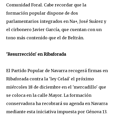
Comunidad Foral. Cabe recordar que la
formación popular dispone de dos
parlamentarios integrados en Na+, José Suárez y
el cirbonero Javier García, que cuentan con un
tono más contenido que el de Beltrán.
'Resurrección' en Ribaforada
El Partido Popular de Navarra recogerá firmas en
Ribaforada contra la 'ley Celaá' el próximo
miércoles 18 de diciembre en el 'mercadillo' que
se coloca en la calle Mayor. La formación
conservadora ha recobrará su agenda en Navarra
mediante esta iniciativa impuesta por Génova 13.