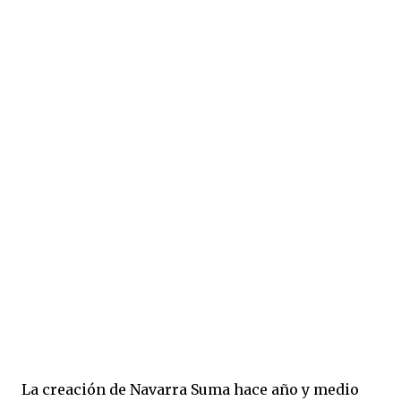
La creación de Navarra Suma hace año y medio