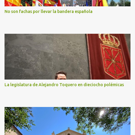
No son fachas por llevar la bandera española
La legislatura de Alejandro Toquero en dieciocho polémicas