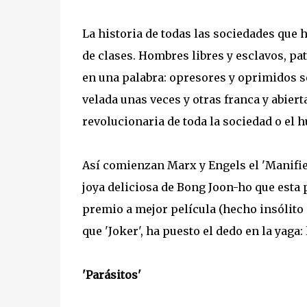
La historia de todas las sociedades que h
de clases. Hombres libres y esclavos, pat
en una palabra: opresores y oprimidos 
velada unas veces y otras franca y abier
revolucionaria de toda la sociedad o el h
Así comienzan Marx y Engels el 'Manifie
joya deliciosa de Bong Joon-ho que esta 
premio a mejor película (hecho insólito p
que 'Joker', ha puesto el dedo en la yaga:
'Parásitos'