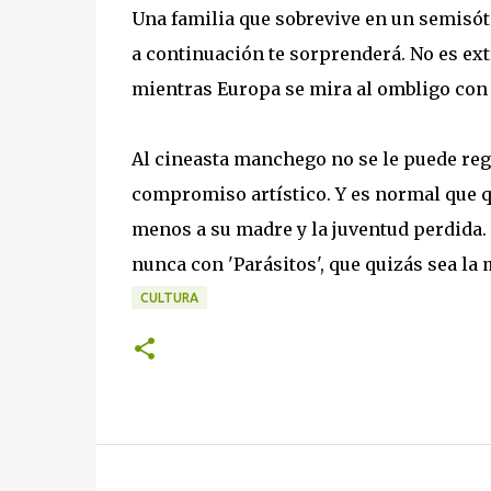
Una familia que sobrevive en un semisót
a continuación te sorprenderá. No es ext
mientras Europa se mira al ombligo c
Al cineasta manchego no se le puede rega
compromiso artístico. Y es normal que 
menos a su madre y la juventud perdida.
nunca con 'Parásitos', que quizás sea la 
CULTURA