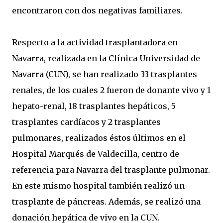
encontraron con dos negativas familiares.
Respecto a la actividad trasplantadora en
Navarra, realizada en la Clínica Universidad de
Navarra (CUN), se han realizado 33 trasplantes
renales, de los cuales 2 fueron de donante vivo y 1
hepato-renal, 18 trasplantes hepáticos, 5
trasplantes cardíacos y 2 trasplantes
pulmonares, realizados éstos últimos en el
Hospital Marqués de Valdecilla, centro de
referencia para Navarra del trasplante pulmonar.
En este mismo hospital también realizó un
trasplante de páncreas. Además, se realizó una
donación hepática de vivo en la CUN.