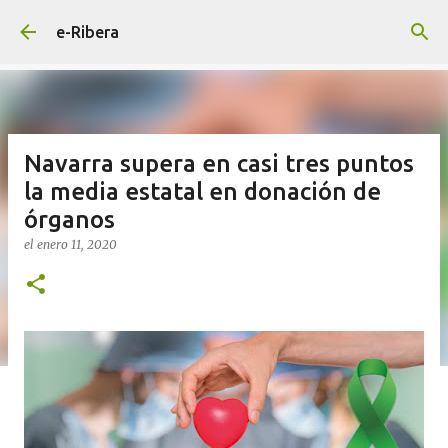
Ir al contenido principal
e-Ribera
Navarra supera en casi tres puntos
la media estatal en donación de
órganos
el
enero 11, 2020