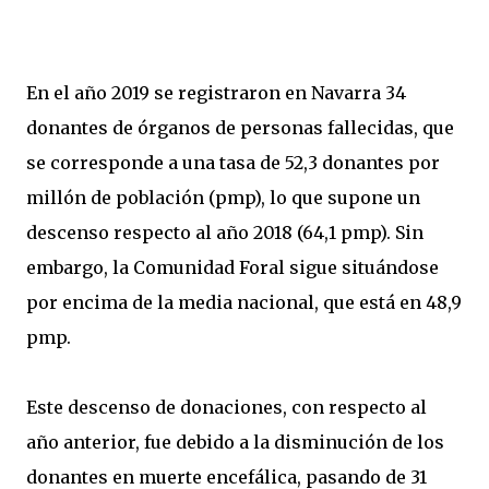
En el año 2019 se registraron en Navarra 34
donantes de órganos de personas fallecidas, que
se corresponde a una tasa de 52,3 donantes por
millón de población (pmp), lo que supone un
descenso respecto al año 2018 (64,1 pmp). Sin
embargo, la Comunidad Foral sigue situándose
por encima de la media nacional, que está en 48,9
pmp.
Este descenso de donaciones, con respecto al
año anterior, fue debido a la disminución de los
donantes en muerte encefálica, pasando de 31