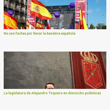
No son fachas por llevar la bandera española
La legislatura de Alejandro Toquero en dieciocho polémicas