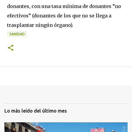
donantes, con una tasa mínima de donantes “no
efectivos” (donantes de los que no se llega a
trasplantar ningún órgano).
SANIDAD
Lo más leído del último mes