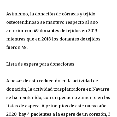
Asimismo, la donación de córneas y tejido
osteotendinoso se mantuvo respecto al año
anterior con 49 donantes de tejidos en 2019
mientras que en 2018 los donantes de tejidos
fueron 48.
Lista de espera para donaciones
A pesar de esta reducción en la actividad de
donación, la actividad trasplantadora en Navarra
se ha mantenido, con un pequeño aumento en las
listas de espera. A principios de este nuevo año
2020, hay 4 pacientes a la espera de un corazón, 3