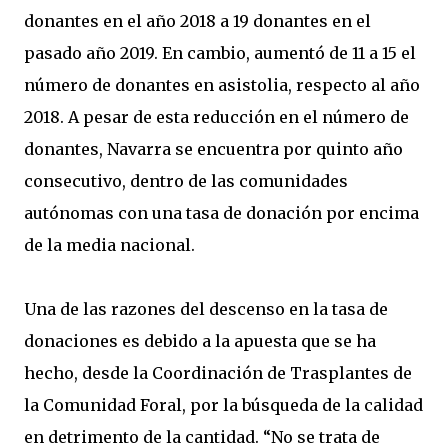
donantes en el año 2018 a 19 donantes en el
pasado año 2019. En cambio, aumentó de 11 a 15 el
número de donantes en asistolia, respecto al año
2018. A pesar de esta reducción en el número de
donantes, Navarra se encuentra por quinto año
consecutivo, dentro de las comunidades
autónomas con una tasa de donación por encima
de la media nacional.
Una de las razones del descenso en la tasa de
donaciones es debido a la apuesta que se ha
hecho, desde la Coordinación de Trasplantes de
la Comunidad Foral, por la búsqueda de la calidad
en detrimento de la cantidad. “No se trata de