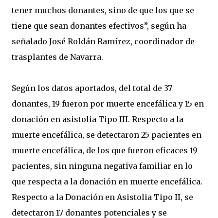
tener muchos donantes, sino de que los que se
tiene que sean donantes efectivos”, según ha
señalado José Roldán Ramírez, coordinador de
trasplantes de Navarra.
Según los datos aportados, del total de 37
donantes, 19 fueron por muerte encefálica y 15 en
donación en asistolia Tipo III. Respecto a la
muerte encefálica, se detectaron 25 pacientes en
muerte encefálica, de los que fueron eficaces 19
pacientes, sin ninguna negativa familiar en lo
que respecta a la donación en muerte encefálica.
Respecto a la Donación en Asistolia Tipo II, se
detectaron 17 donantes potenciales y se