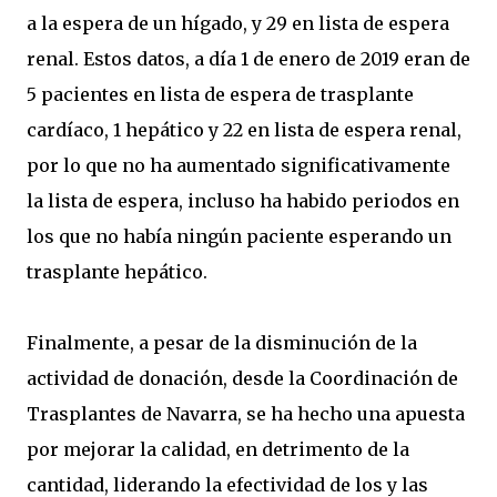
a la espera de un hígado, y 29 en lista de espera
renal. Estos datos, a día 1 de enero de 2019 eran de
5 pacientes en lista de espera de trasplante
cardíaco, 1 hepático y 22 en lista de espera renal,
por lo que no ha aumentado significativamente
la lista de espera, incluso ha habido periodos en
los que no había ningún paciente esperando un
trasplante hepático.
Finalmente, a pesar de la disminución de la
actividad de donación, desde la Coordinación de
Trasplantes de Navarra, se ha hecho una apuesta
por mejorar la calidad, en detrimento de la
cantidad, liderando la efectividad de los y las