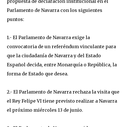
propuesta de declaración institucional en el
Parlamento de Navarra con los siguientes
puntos:
1.- El Parlamento de Navarra exige la
convocatoria de un referéndum vinculante para
que la ciudadanía de Navarra y del Estado
Español decida, entre Monarquía o República, la
forma de Estado que desea.
2.- El Parlamento de Navarra rechaza la visita que
el Rey Felipe VI tiene previsto realizar a Navarra
el próximo miércoles 13 de junio.