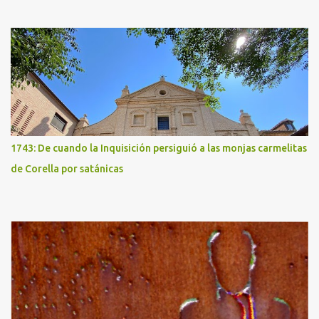
1743: De cuando la Inquisición persiguió a las monjas carmelitas
de Corella por satánicas