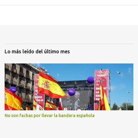
Lo más leído del último mes
No son fachas por llevar la bandera española