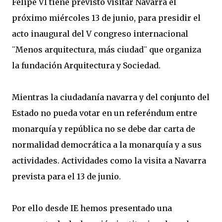
Felipe VI tiene previsto visitar Navarra el
próximo miércoles 13 de junio, para presidir el
acto inaugural del V congreso internacional
¨Menos arquitectura, más ciudad¨ que organiza
la fundación Arquitectura y Sociedad.
Mientras la ciudadanía navarra y del conjunto del
Estado no pueda votar en un referéndum entre
monarquía y república no se debe dar carta de
normalidad democrática a la monarquía y a sus
actividades. Actividades como la visita a Navarra
prevista para el 13 de junio.
Por ello desde IE hemos presentado una