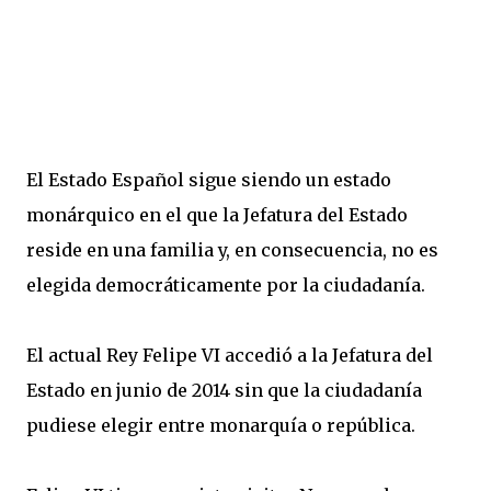
El Estado Español sigue siendo un estado
monárquico en el que la Jefatura del Estado
reside en una familia y, en consecuencia, no es
elegida democráticamente por la ciudadanía.
El actual Rey Felipe VI accedió a la Jefatura del
Estado en junio de 2014 sin que la ciudadanía
pudiese elegir entre monarquía o república.