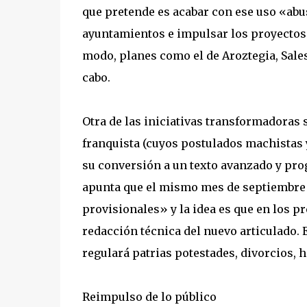
que pretende es acabar con ese uso «abu
ayuntamientos e impulsar los proyectos 
modo, planes como el de Aroztegia, Sales
cabo.
Otra de las iniciativas transformadoras s
franquista (cuyos postulados machistas 
su conversión a un texto avanzado y prog
apunta que el mismo mes de septiembre
provisionales» y la idea es que en los p
redacción técnica del nuevo articulado. 
regulará patrias potestades, divorcios, 
Reimpulso de lo público