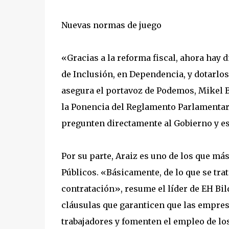
Nuevas normas de juego
«Gracias a la reforma fiscal, ahora hay d
de Inclusión, en Dependencia, y dotarl
asegura el portavoz de Podemos, Mikel Bu
la Ponencia del Reglamento Parlamentario
pregunten directamente al Gobierno y e
Por su parte, Araiz es uno de los que má
Públicos. «Básicamente, de lo que se trat
contratación», resume el líder de EH Bil
cláusulas que garanticen que las empresa
trabajadores y fomenten el empleo de lo