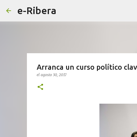
e-Ribera
Arranca un curso político cla
el
agosto 30, 2017