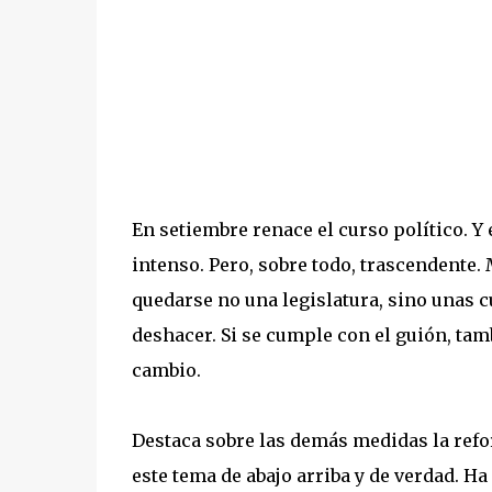
En setiembre renace el curso político. Y
intenso. Pero, sobre todo, trascendente.
quedarse no una legislatura, sino unas c
deshacer. Si se cumple con el guión, tamb
cambio.
Destaca sobre las demás medidas la refo
este tema de abajo arriba y de verdad. H