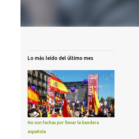
Lo más leído del último mes
No son fachas por llevar la bandera
española