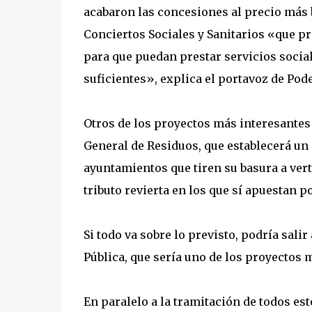
acabaron las concesiones al precio más ba
Conciertos Sociales y Sanitarios «que pr
para que puedan prestar servicios socia
suficientes», explica el portavoz de Po
Otros de los proyectos más interesantes 
General de Residuos, que establecerá un
ayuntamientos que tiren su basura a vert
tributo revierta en los que sí apuestan po
Si todo va sobre lo previsto, podría sali
Pública, que sería uno de los proyectos 
En paralelo a la tramitación de todos est