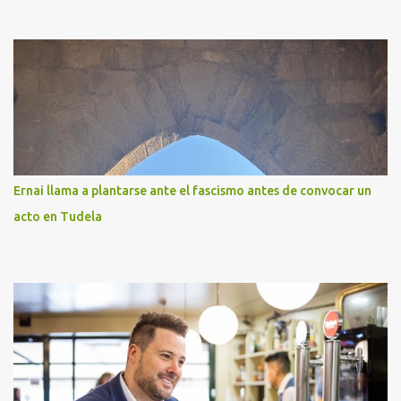
Ernai llama a plantarse ante el fascismo antes de convocar un
acto en Tudela