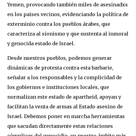
Yemen, provocando también miles de asesinadxs
en los paises vecinos, evidenciando la política de
exterminio contra los pueblos árabes, que
caracteriza al sionismo y que sustenta al inmoral
y genocida estado de Israel.
Desde nuestros pueblos, podemos generar
dinámicas de protesta contra esta barbarie,
señalar a los responsables y la complicidad de
los gobiernos e instituciones locales, que
normalizan este estado de apartheid, apoyan y
facilitan la venta de armas al Estado asesino de
Israel. Debemos poner en marcha herramientas
que sacudan directamente estas relaciones
cómplices del genocidio, en nuestro ámbito más