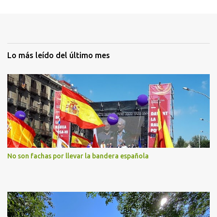
Lo más leído del último mes
No son fachas por llevar la bandera española