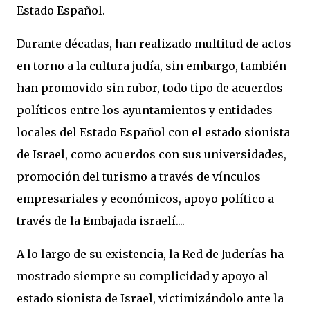
Estado Español.
Durante décadas, han realizado multitud de actos
en torno a la cultura judía, sin embargo, también
han promovido sin rubor, todo tipo de acuerdos
políticos entre los ayuntamientos y entidades
locales del Estado Español con el estado sionista
de Israel, como acuerdos con sus universidades,
promoción del turismo a través de vínculos
empresariales y económicos, apoyo político a
través de la Embajada israelí....
A lo largo de su existencia, la Red de Juderías ha
mostrado siempre su complicidad y apoyo al
estado sionista de Israel, victimizándolo ante la