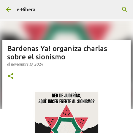
Ir al contenido principal
e-Ribera
Bardenas Ya! organiza charlas
sobre el sionismo
el
noviembre 13, 2024