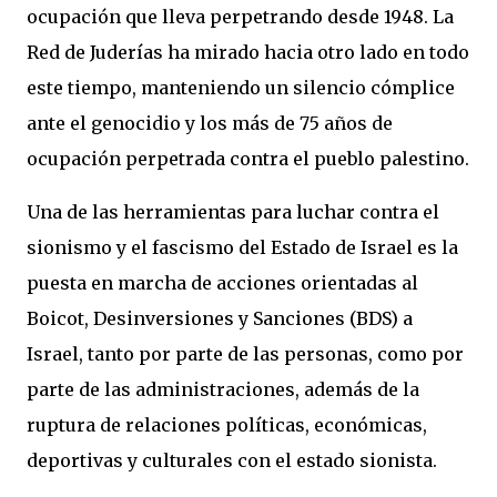
ocupación que lleva perpetrando desde 1948. La
Red de Juderías ha mirado hacia otro lado en todo
este tiempo, manteniendo un silencio cómplice
ante el genocidio y los más de 75 años de
ocupación perpetrada contra el pueblo palestino.
Una de las herramientas para luchar contra el
sionismo y el fascismo del Estado de Israel es la
puesta en marcha de acciones orientadas al
Boicot, Desinversiones y Sanciones (BDS) a
Israel, tanto por parte de las personas, como por
parte de las administraciones, además de la
ruptura de relaciones políticas, económicas,
deportivas y culturales con el estado sionista.