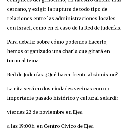
cercano, y exigir la ruptura de todo tipo de
relaciones entre las administraciones locales
con Israel, como en el caso de la Red de Juderías.
Para debatir sobre cómo podemos hacerlo,
hemos organizado una charla que girará en
torno al tema:
Red de Juderías. ¿Qué hacer frente al sionismo?
La cita será en dos ciudades vecinas con un
importante pasado histórico y cultural sefardí:
viernes 22 de noviembre en Ejea
a las 19:00h en Centro Cívico de Ejea