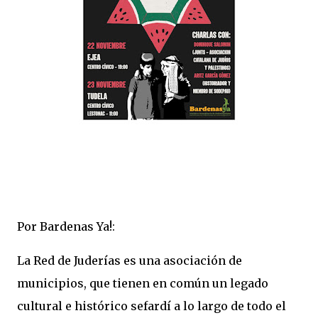
Por Bardenas Ya!:
La Red de Juderías es una asociación de
municipios, que tienen en común un legado
cultural e histórico sefardí a lo largo de todo el