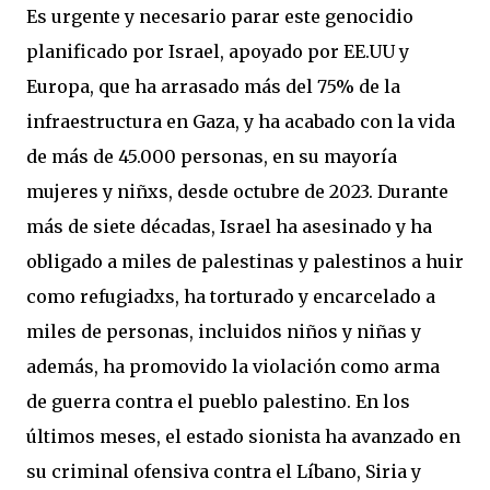
Es urgente y necesario parar este genocidio
planificado por Israel, apoyado por EE.UU y
Europa, que ha arrasado más del 75% de la
infraestructura en Gaza, y ha acabado con la vida
de más de 45.000 personas, en su mayoría
mujeres y niñxs, desde octubre de 2023. Durante
más de siete décadas, Israel ha asesinado y ha
obligado a miles de palestinas y palestinos a huir
como refugiadxs, ha torturado y encarcelado a
miles de personas, incluidos niños y niñas y
además, ha promovido la violación como arma
de guerra contra el pueblo palestino. En los
últimos meses, el estado sionista ha avanzado en
su criminal ofensiva contra el Líbano, Siria y