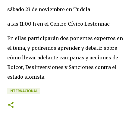
sábado 23 de noviembre en Tudela
a las 11:00 h en el Centro Cívico Lestonnac
En ellas participarán dos ponentes expertos en
el tema, y podremos aprender y debatir sobre
cómo llevar adelante campañas y acciones de
Boicot, Desinversiones y Sanciones contra el
estado sionista.
INTERNACIONAL