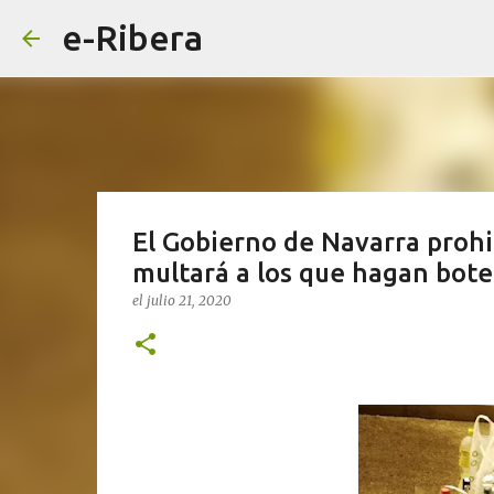
e-Ribera
El Gobierno de Navarra prohi
multará a los que hagan bote
el
julio 21, 2020