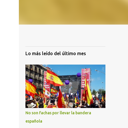
Lo más leído del último mes
No son fachas por llevar la bandera
española