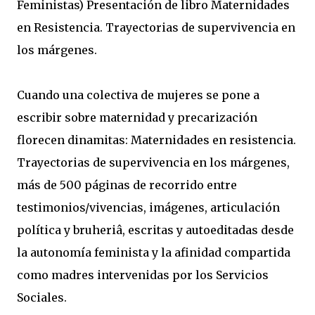
Feministas) Presentación de libro Maternidades
en Resistencia. Trayectorias de supervivencia en
los márgenes.
Cuando una colectiva de mujeres se pone a
escribir sobre maternidad y precarización
florecen dinamitas: Maternidades en resistencia.
Trayectorias de supervivencia en los márgenes,
más de 500 páginas de recorrido entre
testimonios/vivencias, imágenes, articulación
política y bruheriâ, escritas y autoeditadas desde
la autonomía feminista y la afinidad compartida
como madres intervenidas por los Servicios
Sociales.