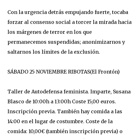
Con la urgencia detrás empujando fuerte, tocaba
forzar al consenso social a torcer la mirada hacia
los márgenes de terror en los que
permanecemos suspendidas; anonimizarnos y
saltarnos los límites de la exclusión.
SÁBADO 25 NOVIEMBRE RIBOTAS(El Frontón)
Taller de Autodefensa feminista. Imparte, Susana
Blasco de 10:00h a 13:00h Coste 15,00 euros.
Inscripción previa. También hay comida a las
14:00 en el lugar de costumbre. Coste de la
comida: 10,00€ (también inscripción previa) o