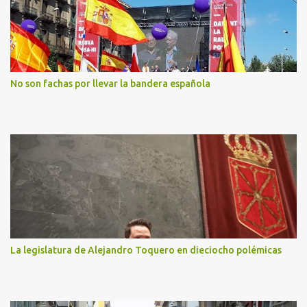
No son fachas por llevar la bandera española
La legislatura de Alejandro Toquero en dieciocho polémicas