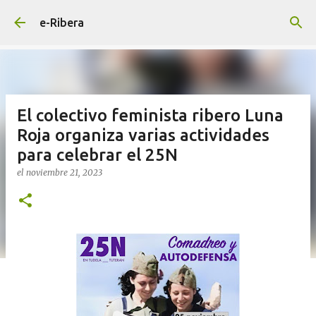
Ir al contenido principal
e-Ribera
El colectivo feminista ribero Luna
Roja organiza varias actividades
para celebrar el 25N
el
noviembre 21, 2023