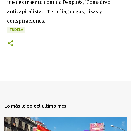
puedes traer tu comida Después, 'Comadreo
anticapitalista'… Tertulia, juegos, risas y
conspiraciones.
TUDELA
Lo más leído del último mes