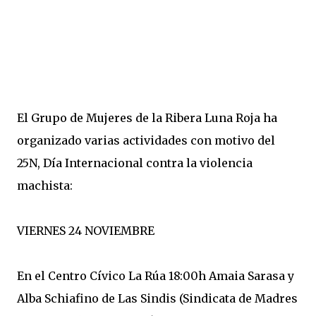
El Grupo de Mujeres de la Ribera Luna Roja ha
organizado varias actividades con motivo del
25N, Día Internacional contra la violencia
machista:
VIERNES 24 NOVIEMBRE
En el Centro Cívico La Rúa 18:00h Amaia Sarasa y
Alba Schiafino de Las Sindis (Sindicata de Madres