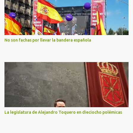
No son fachas por llevar la bandera española
La legislatura de Alejandro Toquero en dieciocho polémicas