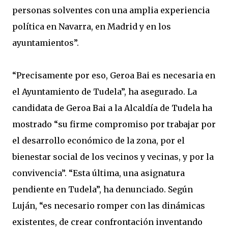
personas solventes con una amplia experiencia
política en Navarra, en Madrid y en los
ayuntamientos”.
“Precisamente por eso, Geroa Bai es necesaria en
el Ayuntamiento de Tudela”, ha asegurado. La
candidata de Geroa Bai a la Alcaldía de Tudela ha
mostrado “su firme compromiso por trabajar por
el desarrollo económico de la zona, por el
bienestar social de los vecinos y vecinas, y por la
convivencia”. “Esta última, una asignatura
pendiente en Tudela”, ha denunciado. Según
Luján, “es necesario romper con las dinámicas
existentes, de crear confrontación inventando