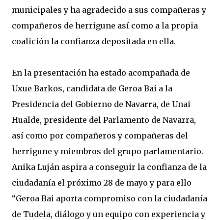
municipales y ha agradecido a sus compañeras y
compañeros de herrigune así como a la propia
coalición la confianza depositada en ella.
En la presentación ha estado acompañada de
Uxue Barkos, candidata de Geroa Bai a la
Presidencia del Gobierno de Navarra, de Unai
Hualde, presidente del Parlamento de Navarra,
así como por compañeros y compañeras del
herrigune y miembros del grupo parlamentario.
Anika Luján aspira a conseguir la confianza de la
ciudadanía el próximo 28 de mayo y para ello
“Geroa Bai aporta compromiso con la ciudadanía
de Tudela, diálogo y un equipo con experiencia y