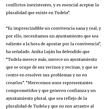
conflictos inexistentes, y es esencial aceptar la
pluralidad que existe en Tudela”.
“Es imprescindible un convivencia sana y real, y
por ello, necesitamos un ayuntamiento que sea
valiente a la hora de apostar por la convivencia”,
ha señalado. Anika Luján ha defendido que
“Tudela merece más, merece un ayuntamiento
que se ocupe de sus vecinos y vecinas, y que se
centre en resolver sus problemas y no en
crearlos”. “Merecemos unos representantes
comprometidos y que generen confianza y un
ayuntamiento plural, que sea reflejo de la
pluralidad de Tudela y que no nos arrastre al