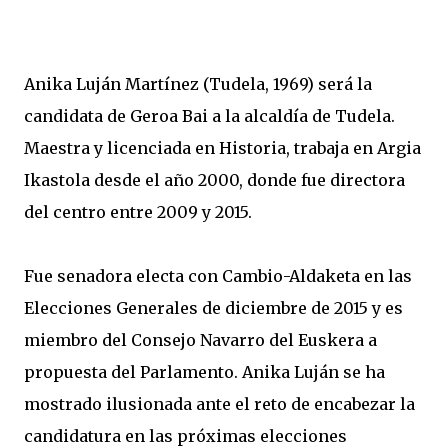
Anika Luján Martínez (Tudela, 1969) será la
candidata de Geroa Bai a la alcaldía de Tudela.
Maestra y licenciada en Historia, trabaja en Argia
Ikastola desde el año 2000, donde fue directora
del centro entre 2009 y 2015.
Fue senadora electa con Cambio-Aldaketa en las
Elecciones Generales de diciembre de 2015 y es
miembro del Consejo Navarro del Euskera a
propuesta del Parlamento. Anika Luján se ha
mostrado ilusionada ante el reto de encabezar la
candidatura en las próximas elecciones