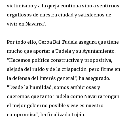
victimismo y a la queja continua sino a sentirnos
orgullosos de nuestra ciudad y satisfechos de
vivir en Navarra”.
Por todo ello, Geroa Bai Tudela asegura que tiene
mucho que aportar a Tudela y su Ayuntamiento.
“Hacemos política constructiva y propositiva,
alejada del ruido y de la crispación, pero firme en
la defensa del interés general”, ha asegurado.
“Desde la humildad, somos ambiciosas y
queremos que tanto Tudela como Navarra tengan
el mejor gobierno posible y ese es nuestro
compromiso”, ha finalizado Luján.