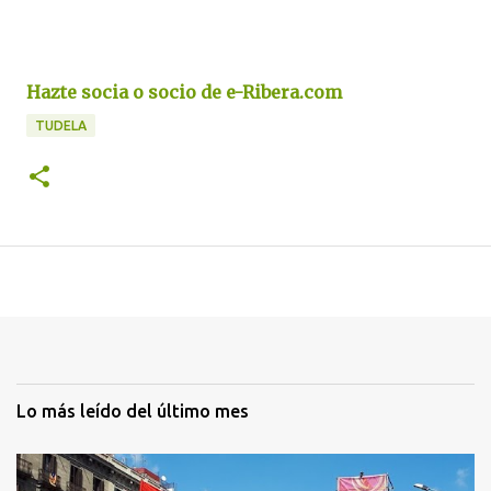
Hazte socia o socio de e-Ribera.com
TUDELA
Lo más leído del último mes