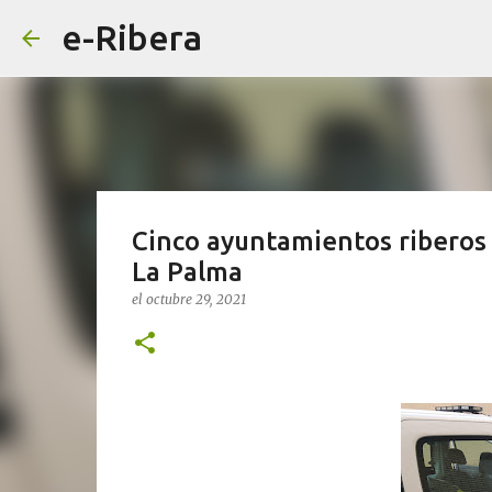
e-Ribera
Cinco ayuntamientos riberos 
La Palma
el
octubre 29, 2021