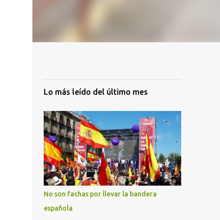
Lo más leído del último mes
No son fachas por llevar la bandera
española