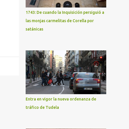
1743: De cuando la Inquisición persiguió a
las monjas carmelitas de Corella por
satánicas
Entra en vigor la nueva ordenanza de
tráfico de Tudela