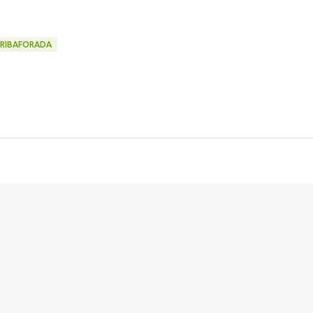
RIBAFORADA