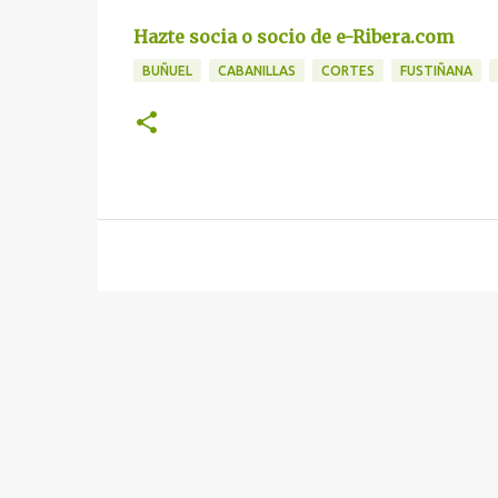
Hazte socia o socio de e-Ribera.com
BUÑUEL
CABANILLAS
CORTES
FUSTIÑANA