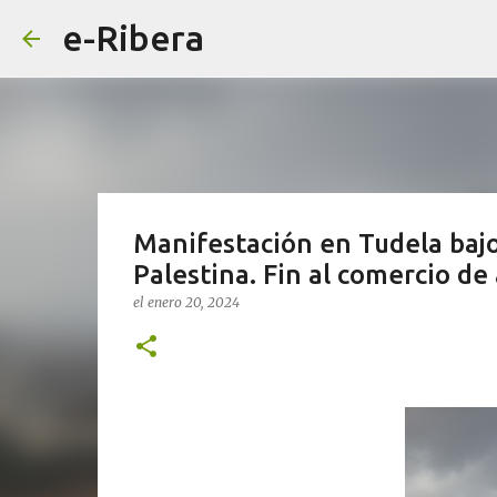
e-Ribera
Manifestación en Tudela bajo
Palestina. Fin al comercio de 
el
enero 20, 2024