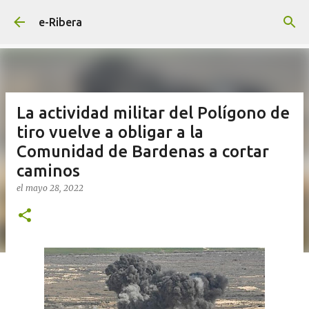
Ir al contenido principal
e-Ribera
La actividad militar del Polígono de
tiro vuelve a obligar a la
Comunidad de Bardenas a cortar
caminos
el
mayo 28, 2022