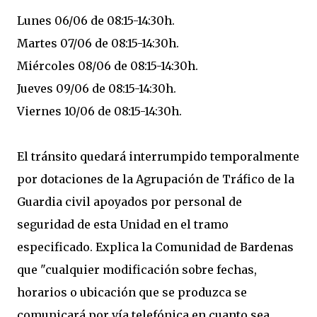
​​​Lunes 06/06 de 08:15-14:30​h.
​Martes 07/06 de 08:15-14:30h.
​Miércoles 08/06 de 08:15-14:30h.
Jueves 09/06 de 08:15-14:30h.
Viernes 10/06 de 08:15-14:30h.
El tránsito quedará interrumpido temporalmente
por dotaciones de la Agrupación de Tráfico de la
Guardia civil apoyados por personal de
seguridad de esta Unidad en el tramo
especificado. Explica la Comunidad de Bardenas
que "cualquier modificación sobre fechas,
horarios o ubicación que se produzca se
comunicará por vía telefónica en cuanto sea