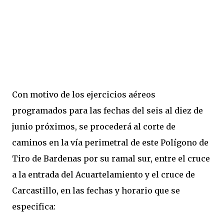
Con motivo de los ejercicios aéreos
programados para las fechas del seis al diez de
junio próximos, se procederá al corte de
caminos en la vía perimetral de este Polígono de
Tiro de Bardenas por su ramal sur, entre el cruce
a la entrada del Acuartelamiento y el cruce de
Carcastillo, en las fechas y horario que se
especifica: