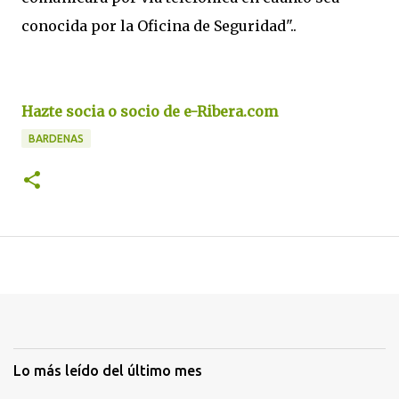
conocida por la Oficina de Seguridad"..
Hazte socia o socio de e-Ribera.com
BARDENAS
Lo más leído del último mes