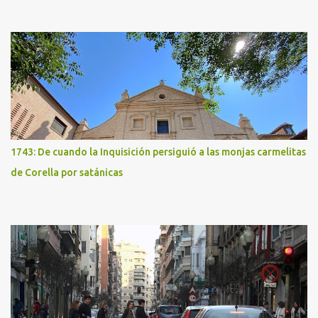
1743: De cuando la Inquisición persiguió a las monjas carmelitas
de Corella por satánicas