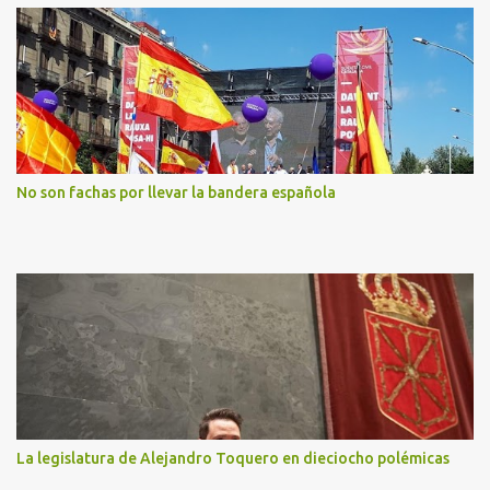
No son fachas por llevar la bandera española
La legislatura de Alejandro Toquero en dieciocho polémicas