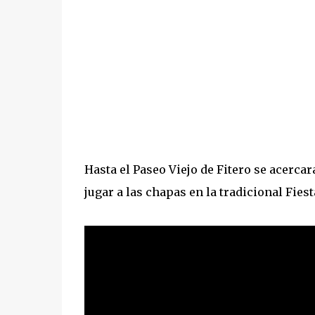
Hasta el Paseo Viejo de Fitero se acerc
jugar a las chapas en la tradicional Fies