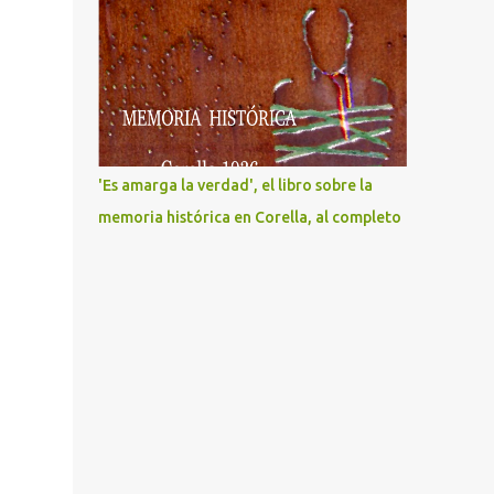
'Es amarga la verdad', el libro sobre la
memoria histórica en Corella, al completo