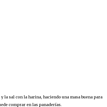
e y la sal con la harina, haciendo una masa buena para
 puede comprar en las panaderías.