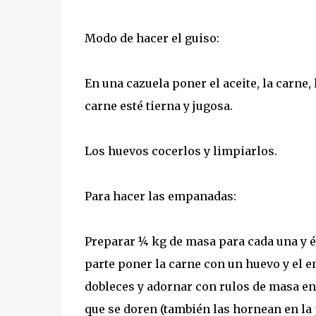
Modo de hacer el guiso:
En una cazuela poner el aceite, la carne, 
carne esté tierna y jugosa.
Los huevos cocerlos y limpiarlos.
Para hacer las empanadas:
Preparar ¼ kg de masa para cada una y és
parte poner la carne con un huevo y el e
dobleces y adornar con rulos de masa en
que se doren (también las hornean en la 