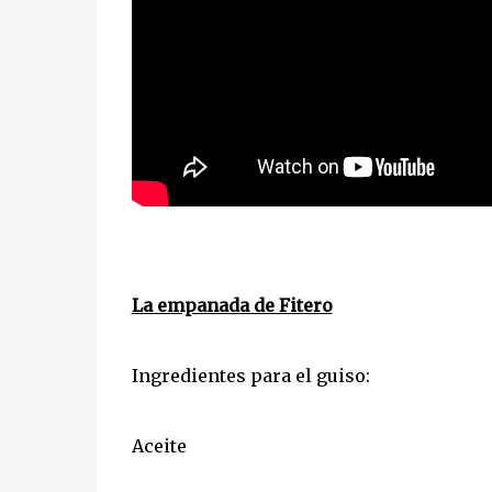
La empanada de Fitero
Ingredientes para el guiso:
Aceite