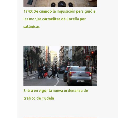
1743: De cuando la Inquisición persiguió a
las monjas carmelitas de Corella por
satánicas
Entra en vigor la nueva ordenanza de
tráfico de Tudela