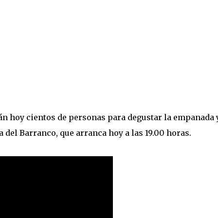
arán hoy cientos de personas para degustar la empanada 
ta del Barranco, que arranca hoy a las 19.00 horas.