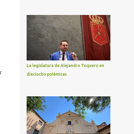
La legislatura de Alejandro Toquero en
y
dieciocho polémicas