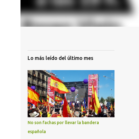
Lo más leído del último mes
No son fachas por llevar la bandera
española