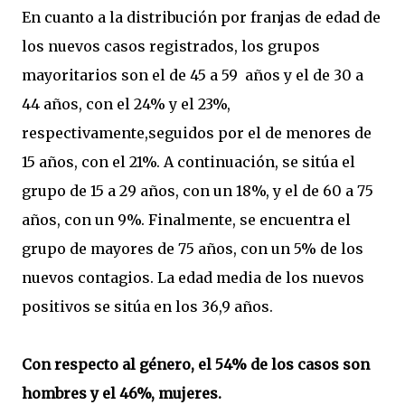
En cuanto a la distribución por franjas de edad de
los nuevos casos registrados, los grupos
mayoritarios son el de 45 a 59 años y el de 30 a
44 años, con el 24% y el 23%,
respectivamente,seguidos por el de menores de
15 años, con el 21%. A continuación, se sitúa el
grupo de 15 a 29 años, con un 18%, y el de 60 a 75
años, con un 9%. Finalmente, se encuentra el
grupo de mayores de 75 años, con un 5% de los
nuevos contagios. La edad media de los nuevos
positivos se sitúa en los 36,9 años.
Con respecto al género, el 54% de los casos son
hombres y el 46%, mujeres.