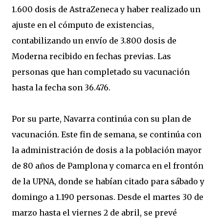
1.600 dosis de AstraZeneca y haber realizado un
ajuste en el cómputo de existencias,
contabilizando un envío de 3.800 dosis de
Moderna recibido en fechas previas. Las
personas que han completado su vacunación
hasta la fecha son 36.476.
Por su parte, Navarra continúa con su plan de
vacunación. Este fin de semana, se continúa con
la administración de dosis a la población mayor
de 80 años de Pamplona y comarca en el frontón
de la UPNA, donde se habían citado para sábado y
domingo a 1.190 personas. Desde el martes 30 de
marzo hasta el viernes 2 de abril, se prevé