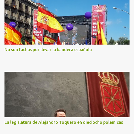
No son fachas por llevar la bandera española
La legislatura de Alejandro Toquero en dieciocho polémicas