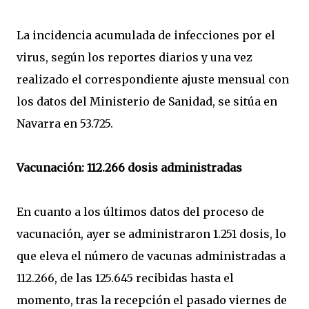
La incidencia acumulada de infecciones por el
virus, según los reportes diarios y una vez
realizado el correspondiente ajuste mensual con
los datos del Ministerio de Sanidad, se sitúa en
Navarra en 53.725.
Vacunación: 112.266 dosis administradas
En cuanto a los últimos datos del proceso de
vacunación, ayer se administraron 1.251 dosis, lo
que eleva el número de vacunas administradas a
112.266, de las 125.645 recibidas hasta el
momento, tras la recepción el pasado viernes de