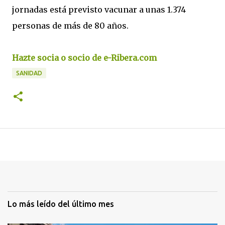
jornadas está previsto vacunar a unas 1.374
personas de más de 80 años.
Hazte socia o socio de e-Ribera.com
SANIDAD
Lo más leído del último mes