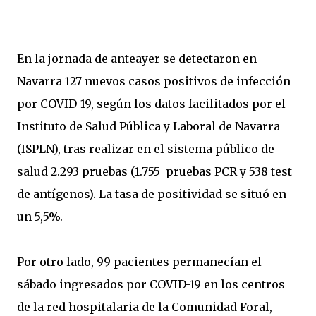
En la jornada de anteayer se detectaron en
Navarra 127 nuevos casos positivos de infección
por COVID-19, según los datos facilitados por el
Instituto de Salud Pública y Laboral de Navarra
(ISPLN), tras realizar en el sistema público de
salud 2.293 pruebas (1.755 pruebas PCR y 538 test
de antígenos). La tasa de positividad se situó en
un 5,5%.
Por otro lado, 99 pacientes permanecían el
sábado ingresados por COVID-19 en los centros
de la red hospitalaria de la Comunidad Foral,