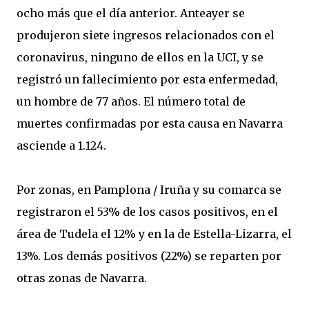
ocho más que el día anterior. Anteayer se
produjeron siete ingresos relacionados con el
coronavirus, ninguno de ellos en la UCI, y se
registró un fallecimiento por esta enfermedad,
un hombre de 77 años. El número total de
muertes confirmadas por esta causa en Navarra
asciende a 1.124.
Por zonas, en Pamplona / Iruña y su comarca se
registraron el 53% de los casos positivos, en el
área de Tudela el 12% y en la de Estella-Lizarra, el
13%. Los demás positivos (22%) se reparten por
otras zonas de Navarra.