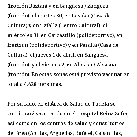
(frontón Baztan) y en Sangüesa / Zangoza
(frontón); el martes 30, en Lesaka (Casa de
Cultura) y en Tafalla (Centro Cultural); el
miércoles 31, en Carcastillo (polideportivo), en
Irurtzun (polideportivo) y en Peralta (Casa de
Cultura); el jueves 1 de abril, en Sangüesa
(frontón); y el viernes 2, en Altsasu / Alsasua
(frontón). En estas zonas está previsto vacunar en
total a 4.428 personas.
Por su lado, en el Área de Salud de Tudela se
continuará vacunando en el Hospital Reina Sofía,
así como en los centros de salud y consultorios
del área (Ablitas, Arguedas, Buñuel, Cabanillas,