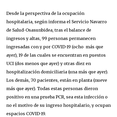
Desde la perspectiva de la ocupación
hospitalaria, según informa el Servicio Navarro
de Salud-Osasunbidea, tras el balance de
ingresos y altas, 99 personas permanecen
ingresadas con y por COVID-19 (ocho más que
ayer), 19 de las cuales se encuentran en puestos
UCI (dos menos que ayer) y otras diez en
hospitalización domiciliaria (una más que ayer).
Los demás, 70 pacientes, están en planta (nueve
más que ayer). Todas estas personas dieron
positivo en una prueba PCR, sea esta infección o
no el motivo de su ingreso hospitalario, y ocupan
espacios COVID-19.