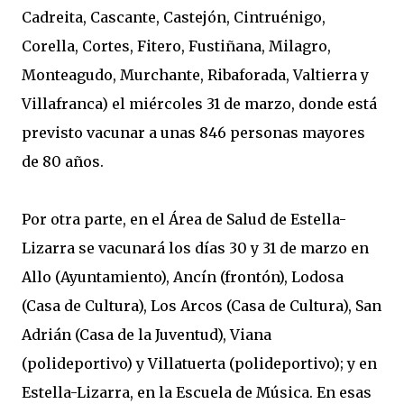
Cadreita, Cascante, Castejón, Cintruénigo,
Corella, Cortes, Fitero, Fustiñana, Milagro,
Monteagudo, Murchante, Ribaforada, Valtierra y
Villafranca) el miércoles 31 de marzo, donde está
previsto vacunar a unas 846 personas mayores
de 80 años.
Por otra parte, en el Área de Salud de Estella-
Lizarra se vacunará los días 30 y 31 de marzo en
Allo (Ayuntamiento), Ancín (frontón), Lodosa
(Casa de Cultura), Los Arcos (Casa de Cultura), San
Adrián (Casa de la Juventud), Viana
(polideportivo) y Villatuerta (polideportivo); y en
Estella-Lizarra, en la Escuela de Música. En esas