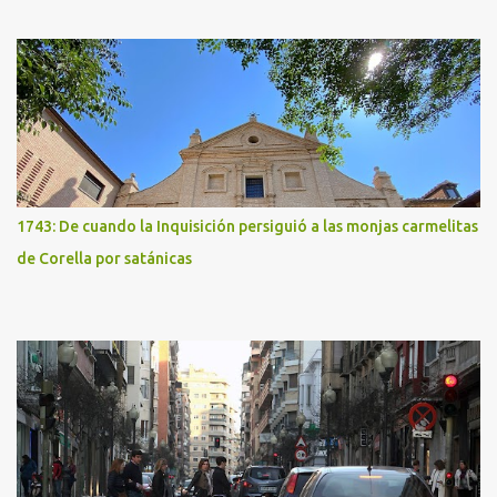
1743: De cuando la Inquisición persiguió a las monjas carmelitas
de Corella por satánicas