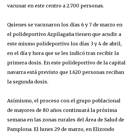
vacunar en este centro a 2.700 personas.
Quienes se vacunaron los días 6 y 7 de marzo en
el polideportivo Azpilagaña tienen que acudir a
este mismo polideportivo los días 3 y 4 de abril,
en el día y hora que se les indicó tras recibir la
primera dosis. En este polideportivo de la capital
navarra está previsto que 1.620 personas reciban
la segunda dosis.
Asimismo, el proceso con el grupo poblacional
de mayores de 80 años continuará la próxima
semana en las zonas rurales del Área de Salud de
Pamplona. El lunes 29 de marzo, en Elizondo